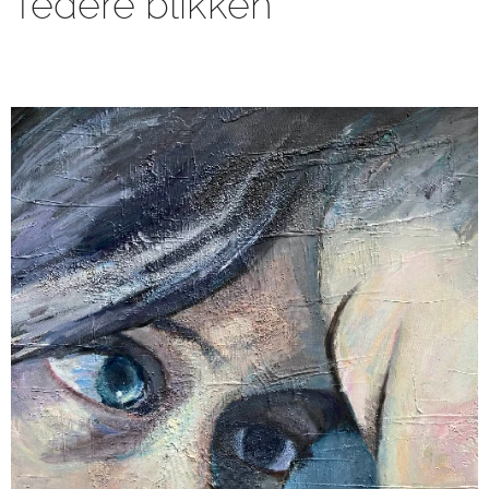
Tedere blikken