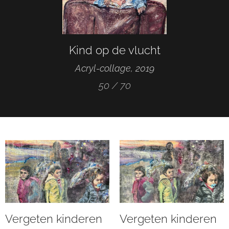
Kind op de vlucht
Acryl-collage, 2019
50 / 70
Vergeten kinderen
Vergeten kinderen