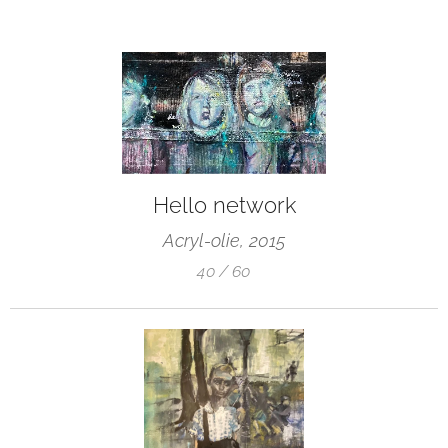
Hello network
Acryl-olie, 2015
40 / 60