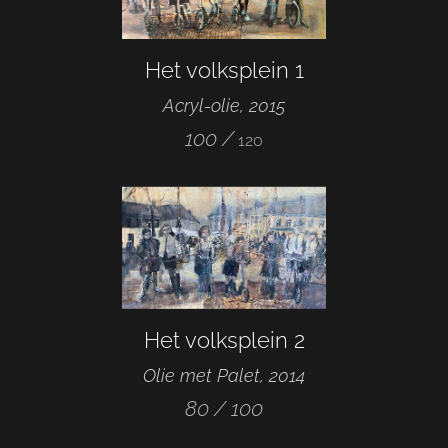
Het volksplein 1
Acryl-olie, 2015
100 /
120
Het volksplein 2
Olie met Palet, 2014
80 / 100