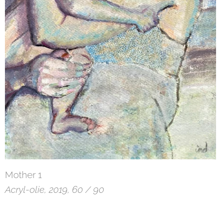
Mother 1
Acryl-olie, 2019, 60 / 90