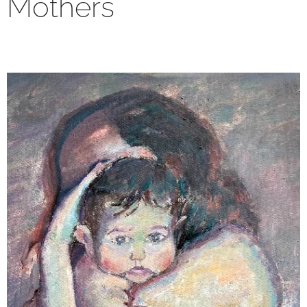
Mothers